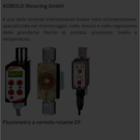
KOBOLD Messring GmbH
è una delle Aziende internazionali leader nella strumentazione,
specializzata nel monitoraggio, nella misura e nella regolazione
delle grandezze fisiche di portata, pressione, livello e
temperatura.
Flussimetro a ventola rotante DF