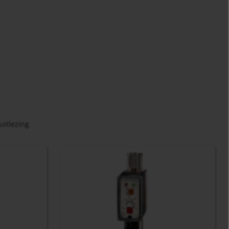
uitlezing