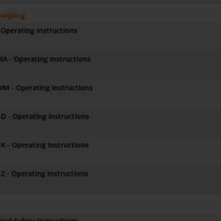
wijzing
 Operating Instructions
A - Operating Instructions
M - Operating Instructions
D - Operating Instructions
K - Operating Instructions
Z - Operating Instructions
ral Safety Instructions