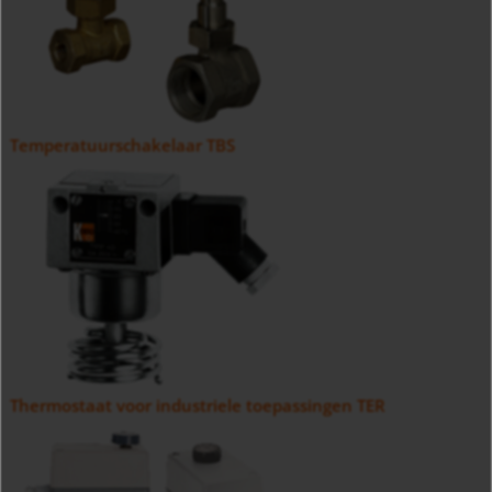
Temperatuurschakelaar TBS
Thermostaat voor industriele toepassingen TER