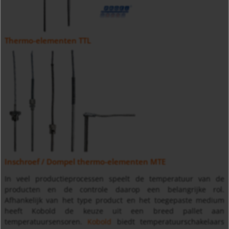
Thermo-elementen TTL
Inschroef / Dompel thermo-elementen MTE
In veel productieprocessen speelt de temperatuur van de
producten en de controle daarop een belangrijke rol.
Afhankelijk van het type product en het toegepaste medium
heeft Kobold de keuze uit een breed pallet aan
temperatuursensoren.
Kobold
biedt temperatuurschakelaars