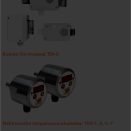
Ruimte thermostaat TEA-R
Elektronische temperatuurschakelaar TDD-1,-3,-5,-7