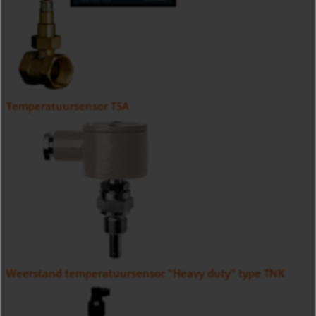
Temperatuursensor TSA
Weerstand temperatuursensor "Heavy duty" type TNK