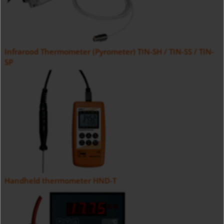
Infrarood Thermometer (Pyrometer) TIN-SH / TIN-SS / TIN-
SP
Handheld thermometer HND-T