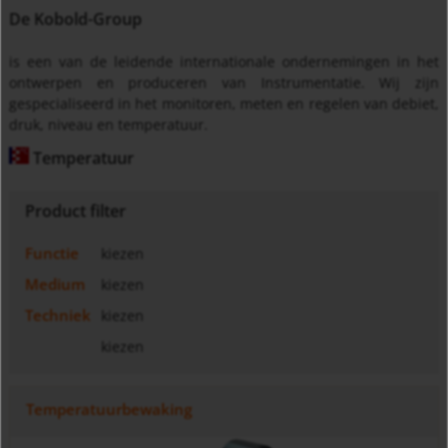
De Kobold-Group
is een van de leidende internationale ondernemingen in het
ontwerpen en produceren van Instrumentatie. Wij zijn
gespecialiseerd in het monitoren, meten en regelen van debiet,
druk, niveau en temperatuur.
Temperatuur
Product filter
Functie
kiezen
Medium
kiezen
Techniek
kiezen
kiezen
Temperatuurbewaking