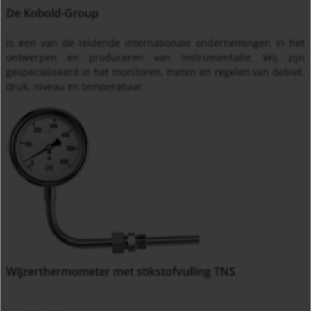
De Kobold-Group
is een van de leidende internationale ondernemingen in het
ontwerpen en produceren van Instrumentatie. Wij zijn
gespecialiseerd in het monitoren, meten en regelen van debiet,
druk, niveau en temperatuur.
Wijzerthermometer met stikstofvulling TNS