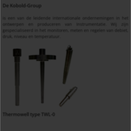
De Kobold-Group
is een van de leidende internationale ondernemingen in het
ontwerpen en produceren van Instrumentatie. Wij zijn
gespecialiseerd in het monitoren, meten en regelen van debiet,
druk, niveau en temperatuur.
Thermowell type TWL-0