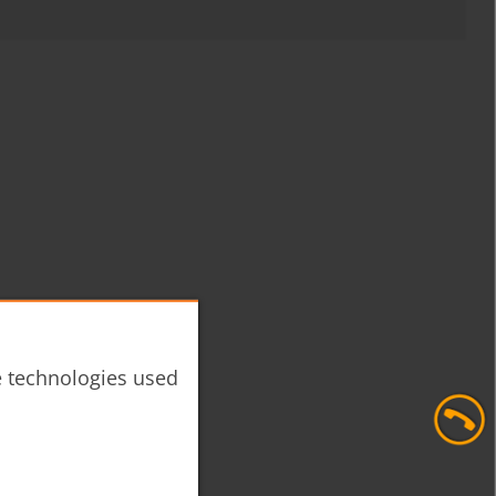
he technologies used