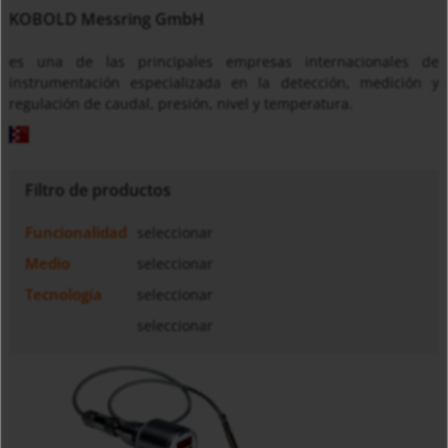
KOBOLD Messring GmbH
es una de las principales empresas internacionales de
instrumentación especializada en la detección, medición y
regulación de caudal, presión, nivel y temperatura.
Filtro de productos
Funcionalidad
seleccionar
Medio
seleccionar
Tecnología
seleccionar
seleccionar