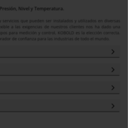
Presión, Nivel y Temperatura.
 servicios que pueden ser instalados y utilizados en diversas
xible a las exigencias de nuestros clientes nos ha dado una
ipos para medición y control, KOBOLD es la elección correcta.
ador de confianza para las industrias de todo el mundo.