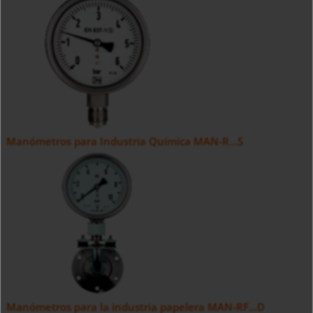
Manómetros para Industria Química MAN-R...S
Manómetros para la industria papelera MAN-RF...D