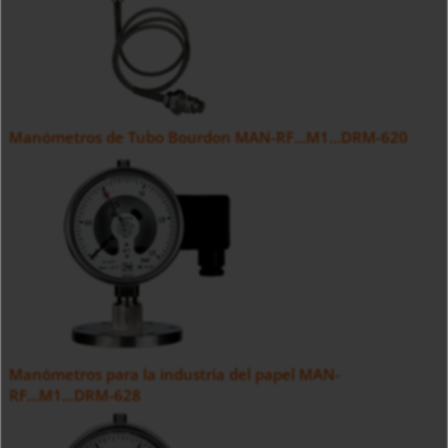
Manómetros de Tubo Bourdon MAN-RF...M1...DRM-620
Manómetros para la industria del papel MAN-
RF...M1...DRM-628