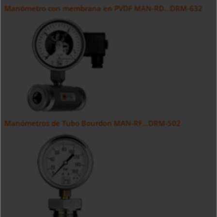
Manómetro con membrana en PVDF MAN-RD...DRM-632
Manómetros de Tubo Bourdon MAN-RF...DRM-502