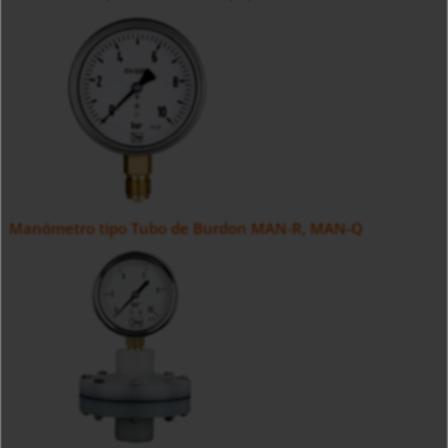
Manómetro tipo Tubo de Burdon MAN-R, MAN-Q