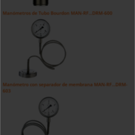
Manómetros de Tubo Bourdon MAN-RF...DRM-600
Manómetro con separador de membrana MAN-RF...DRM-
603