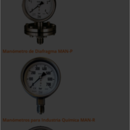
Manómetro de Diafragma MAN-P
Manómetros para Industria Química MAN-R