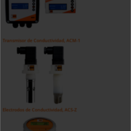
Transmisor de Conductividad, ACM-1
Electrodos de Conductividad, ACS-Z