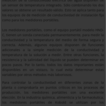
medición de la conductividad eléctrica del agua disponen de
un sensor de temperatura integrado. Sólo combinando los dos
valores se obtiene un resultado válido. Esto se aplica tanto para
los equipos de de medición de conductividad de instalación fija
como para los medidores portátiles.
Los medidores portátiles, como el equipo portátil modelo HND-
C, tienen un sonda conectada permanentemente, para medir la
conductividad y la temperatura del medio de forma segura y
correcta. Además, algunos equipos disponen de funciones
adicionales a la simple medición de la conductividad y
temperatura de la solución a medir. Entre otras funciones, la
resistencia y la salinidad del líquido se pueden determinar en
pocos pasos. Por lo tanto, todos los datos importantes están
disponibles en un vistazo, lo cual evita determinar estas
variables por otros métodos más laboriosos.
Para controlar la conductividad en diferentes zonas de la
planta o comprobarla en puntos críticos en los procesos de
producción, los medidores portátiles son una excelente
elección. En la industria química, alimenticia y la farmacéutica,
los medidores portátiles de Kobold se utilizan por los