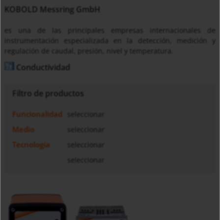
KOBOLD Messring GmbH
es una de las principales empresas internacionales de
instrumentación especializada en la detección, medición y
regulación de caudal, presión, nivel y temperatura.
Conductividad
Filtro de productos
Funcionalidad
seleccionar
Medio
seleccionar
Tecnología
seleccionar
seleccionar