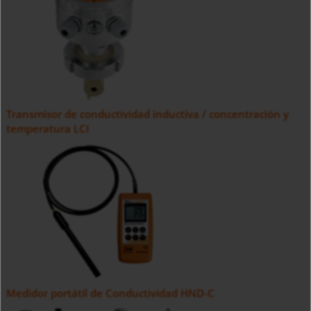
Transmisor de conductividad inductiva / concentración y
temperatura LCI
Medidor portátil de Conductividad HND-C