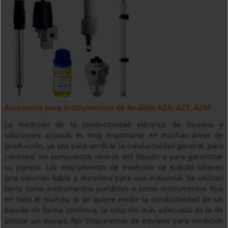
Accesorios para Instrumentos de Análisis AZA, AZT, AZM
La medición de la conductividad eléctrica de líquidos y
soluciones acuosas es muy importante en muchas áreas de
producción, ya sea para verificar la conductividad general, para
controlar los compuestos iónicos del líquido o para garantizar
su pureza. Los instrumentos de medición de Kobold ofrecen
una solución fiable y duradera para uso industrial. Se utilizan
tanto como instrumentos portátiles o como instrumentos fijos
en todo el mundo. Si se quiere medir la conductividad de un
liquido de forma continua, la solución más adecuada es la de
utilizar un equipo fijo. Disponemos de equipos para medición