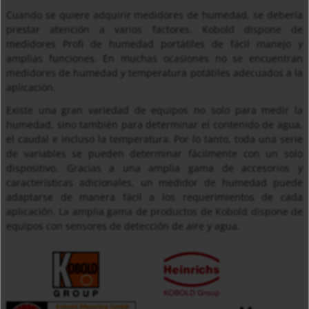
Cuando se quiere adquirir medidores de humedad, se debería
prestar atención a varios factores. Kobold dispone de
medidores Profi de humedad portátiles de fácil manejo y
amplias funciones. En muchas ocasiones no se encuentran
medidores de humedad y temperatura potátiles adecuados a la
aplicación.
Existe una gran variedad de equipos no solo para medir la
humedad, sino también para determinar el contenido de agua,
el caudal e incluso la temperatura. Por lo tanto, toda una serie
de variables se pueden determinar fácilmente con un solo
dispositivo. Gracias a una amplia gama de accesorios y
características adicionales, un medidor de humedad puede
adaptarse de manera fácil a los requerimientos de cada
aplicación. La amplia gama de productos de Kobold dispone de
equipos con sensores de detección de aire y agua.