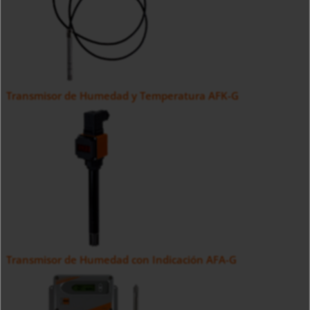
Transmisor de Humedad y Temperatura AFK-G
Transmisor de Humedad con Indicación AFA-G