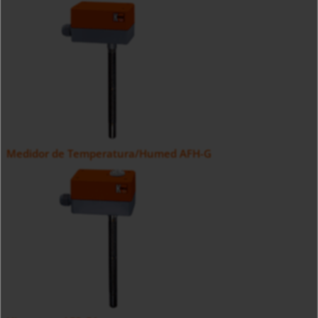
Medidor de Temperatura/Humed AFH-G