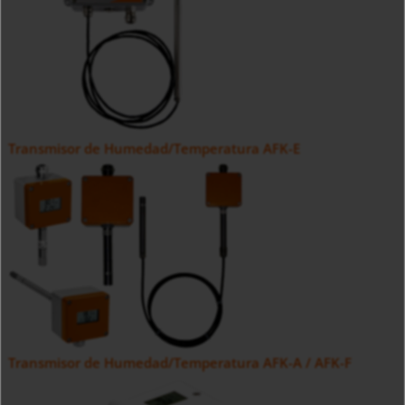
Transmisor de Humedad/Temperatura AFK-E
Transmisor de Humedad/Temperatura AFK-A / AFK-F