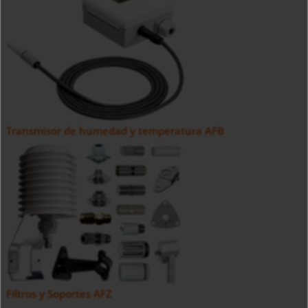
Transmisor de humedad y temperatura AFB
Filtros y Soportes AFZ