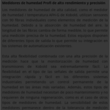
Medidores de humedad Profi de alto rendimiento y precisión
Los medidores de humedad de alta calidad, como el medidor
de humedad / temperatura AFH-G de Kobold, utilizan sensores
con 90 fibras individuales como elementos de medición de la
humedad. Debido a la absorción de humedad del aire, la
longitud de las fibras cambia de forma medible, lo que permite
una medición precisa de la humedad. Estos equipos disponen
de diferentes tipos de salida lo que permite su integración en
los sistemas de automatización existentes.
Esta alta flexibilidad combinada con una alta precisión de la
medición hace que la monitorización de humedad con
transmisores de Kobold sea extremadamente fácil. La
flexibilidad en el tipo de las señales de salida permite una
integración rápida y fácil en los diferentes sistemas
industriales permitiendo un control permanente de la
humedad en las áreas más variadas. Además, estos tipos de
medidores de humedad necesitan de poco mantenimiento y no
requieren de ninguna regeneración, como es el caso de otros
tipos de medidores de humedad. La sensibilidad de estos
medidores permanece dentro de la tolerancia de medición