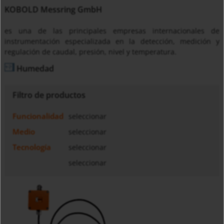
KOBOLD Messring GmbH
es una de las principales empresas internacionales de
instrumentación especializada en la detección, medición y
regulación de caudal, presión, nivel y temperatura.
Humedad
Filtro de productos
Funcionalidad
seleccionar
Medio
seleccionar
Tecnología
seleccionar
seleccionar