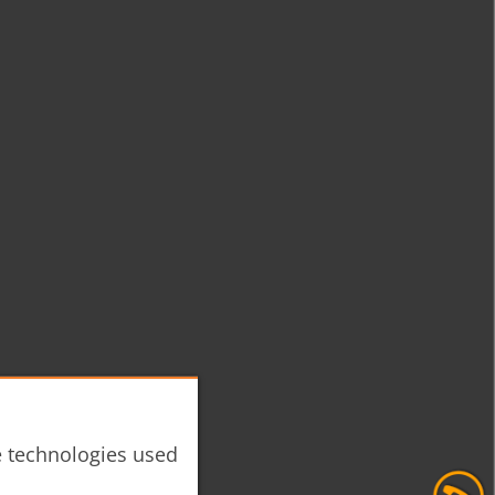
he technologies used