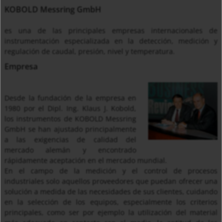
KOBOLD Messring GmbH
es una de las principales empresas internacionales de
instrumentación especializada en la detección, medición y
regulación de caudal, presión, nivel y temperatura.
Empresa
Desde la fundación de la empresa en
1980 por el Dipl. Ing. Klaus J. Kobold,
los instrumentos de KOBOLD Messring
GmbH se han ajustado principalmente
a las exigencias de calidad del
mercado alemán y encontrado
rápidamente aceptación en el mercado mundial.
En el campo de la medición y el control de procesos
industriales solo aquellos proveedores que puedan ofrecer una
solución a medida de las necesidades de sus clientes, cuidando
en la selección de los equipos, especialmente los criterios
principales, como ser por ejemplo la utilización del material