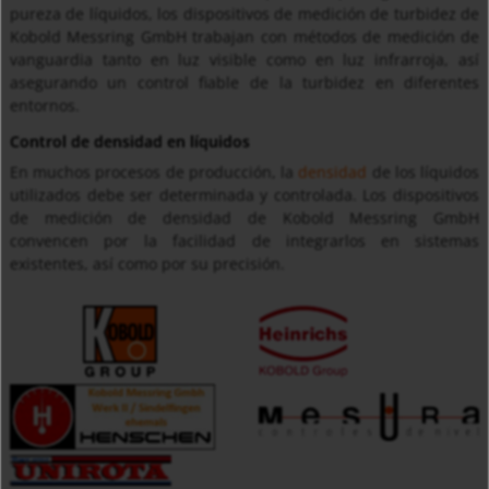
pureza de líquidos, los dispositivos de medición de turbidez de
Kobold Messring GmbH trabajan con métodos de medición de
vanguardia tanto en luz visible como en luz infrarroja, así
asegurando un control fiable de la turbidez en diferentes
entornos.
Control de densidad en líquidos
En muchos procesos de producción, la
densidad
de los líquidos
utilizados debe ser determinada y controlada. Los dispositivos
de medición de densidad de Kobold Messring GmbH
convencen por la facilidad de integrarlos en sistemas
existentes, así como por su precisión.