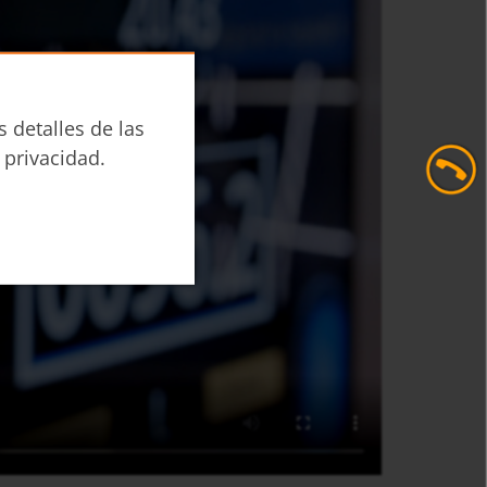
s detalles de las
 privacidad.