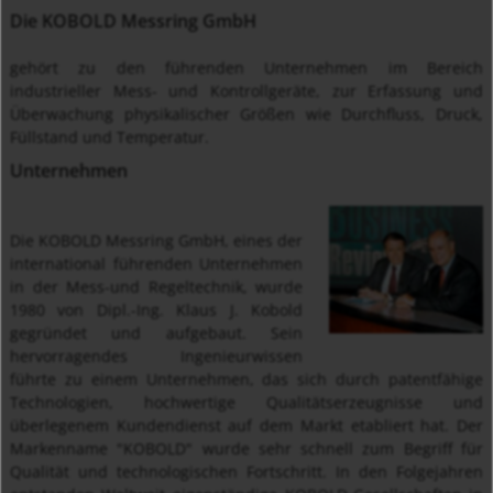
Die KOBOLD Messring GmbH
gehört zu den führenden Unternehmen im Bereich
industrieller Mess- und Kontrollgeräte, zur Erfassung und
Überwachung physikalischer Größen wie Durchfluss, Druck,
Füllstand und Temperatur.
Unternehmen
Die KOBOLD Messring GmbH, eines der
international führenden Unternehmen
in der Mess-und Regeltechnik, wurde
1980 von Dipl.-Ing. Klaus J. Kobold
gegründet und aufgebaut. Sein
hervorragendes Ingenieurwissen
führte zu einem Unternehmen, das sich durch patentfähige
Technologien, hochwertige Qualitätserzeugnisse und
überlegenem Kundendienst auf dem Markt etabliert hat. Der
Markenname "KOBOLD" wurde sehr schnell zum Begriff für
Qualität und technologischen Fortschritt. In den Folgejahren