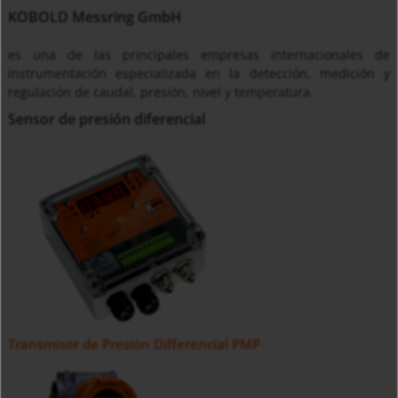
KOBOLD Messring GmbH
es una de las principales empresas internacionales de
instrumentación especializada en la detección, medición y
regulación de caudal, presión, nivel y temperatura.
Sensor de presión diferencial
Transmisor de Presión Differencial PMP