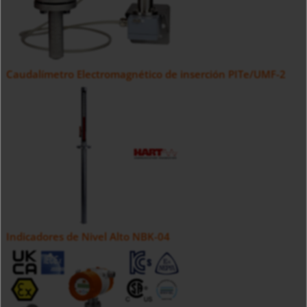
Caudalímetro Electromagnético de inserción PITe/UMF-2
Indicadores de Nivel Alto NBK-04