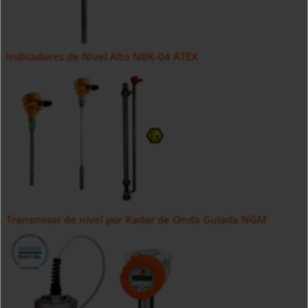
Indicadores de Nivel Alto NBK-04 ATEX
Transmisor de nivel por Radar de Onda Guiada NGM