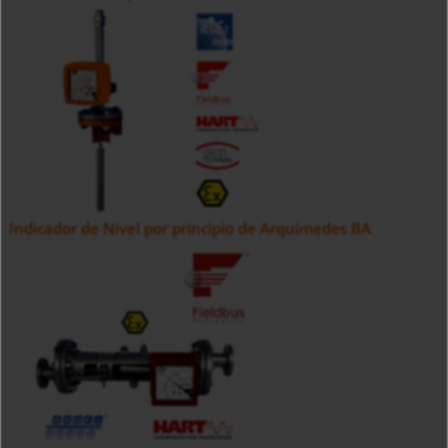
Indicador de Nivel por principio de Arquímedes BA