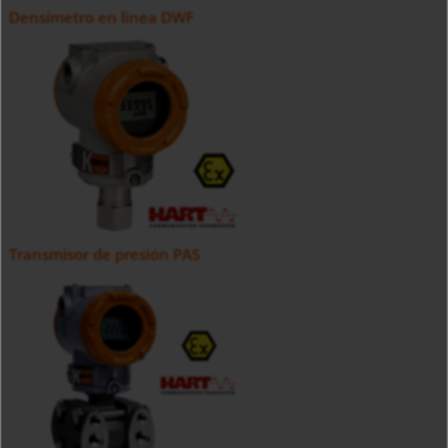
Densímetro en linea DWF
Transmisor de presión PAS