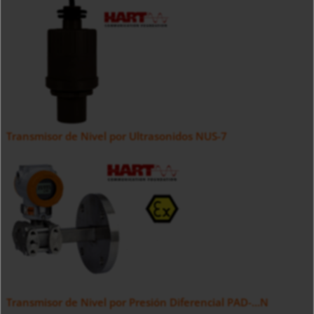
Transmisor de Nivel por Ultrasonidos NUS-7
Transmisor de Nivel por Presión Diferencial PAD-...N