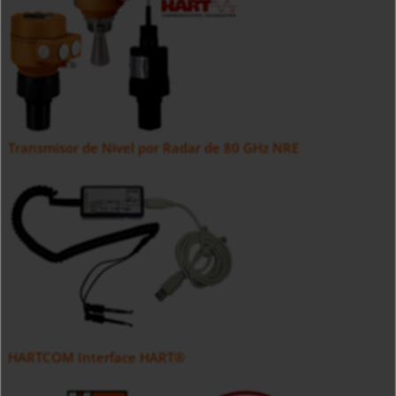
Transmisor de Nivel por Radar de 80 GHz NRE
HARTCOM Interface HART®