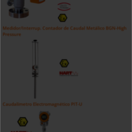
Medidor/Interrup. Contador de Caudal Metálico BGN-High
Pressure
Caudalímetro Electromagnético PIT-U