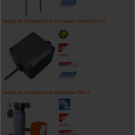
Sonda de Temperatura Termopar, Inserción TTL
Sonda de Temperatura Ambiente TWL-T