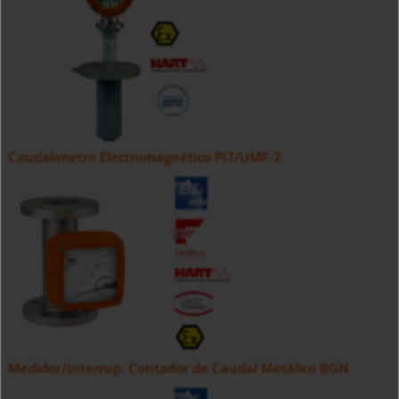
Caudalímetro Electromagnético PIT/UMF-2
Medidor/Interrup. Contador de Caudal Metálico BGN