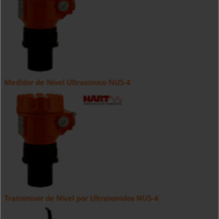
Medidor de Nivel Ultrasónico NUS-4
Transmisor de Nivel por Ultrasonidos NUS-4