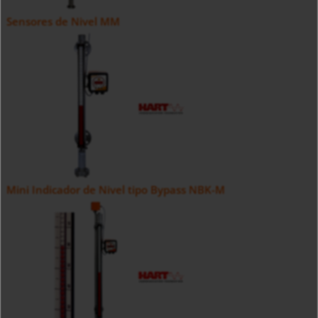
Sensores de Nivel MM
Mini Indicador de Nivel tipo Bypass NBK-M