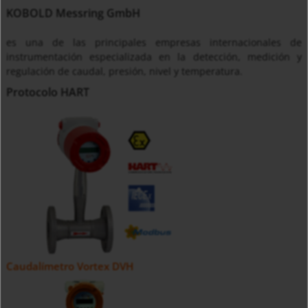
KOBOLD Messring GmbH
es una de las principales empresas internacionales de
instrumentación especializada en la detección, medición y
regulación de caudal, presión, nivel y temperatura.
Protocolo HART
Caudalímetro Vortex DVH