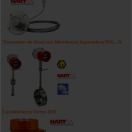
Transmisor de Nivel con Membrana Separadora PAS-...N
Caudalímetro Vortex DVE