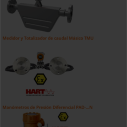
Medidor y Totalizador de caudal Másico TMU
Manómetros de Presión Diferencial PAD-...N