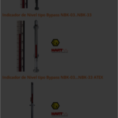
Indicador de Nivel tipo Bypass NBK-03..NBK-33
Indicador de Nivel tipo Bypass NBK-03...NBK-33 ATEX