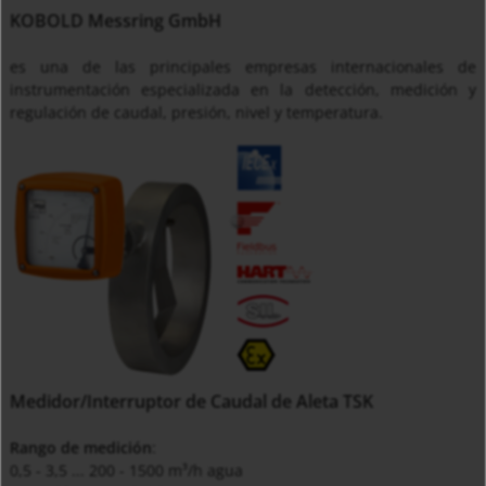
KOBOLD Messring GmbH
es una de las principales empresas internacionales de
instrumentación especializada en la detección, medición y
regulación de caudal, presión, nivel y temperatura.
Medidor/Interruptor de Caudal de Aleta TSK
Rango de medición
:
0,5 - 3,5 ... 200 - 1500 m³/h agua