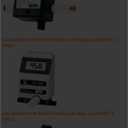
Caudalímetro de Paleta Rotativa de bajos caudal KFF-1,
KFG-1
Caudalímetro de Paleta Rotativa de bajo caudal KFF-3,
KFG-3