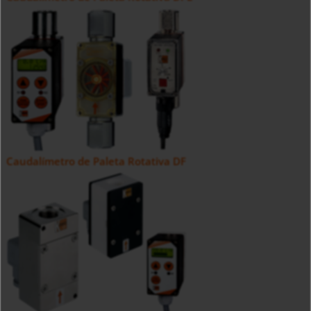
Caudalímetro de Paleta Rotativa DF