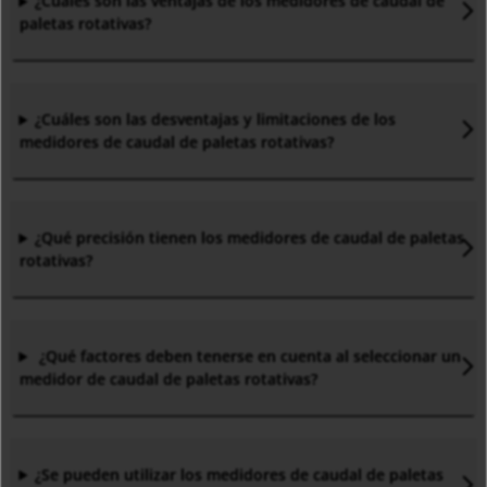
¿Cuáles son las ventajas de los medidores de caudal de
paletas rotativas?
¿Cuáles son las desventajas y limitaciones de los
medidores de caudal de paletas rotativas?
¿Qué precisión tienen los medidores de caudal de paletas
rotativas?
¿Qué factores deben tenerse en cuenta al seleccionar un
medidor de caudal de paletas rotativas?
¿Se pueden utilizar los medidores de caudal de paletas