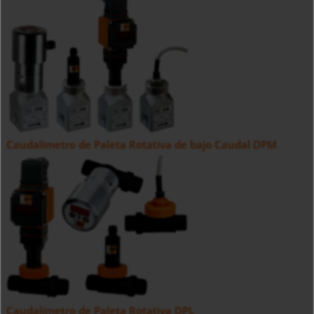
Caudalímetro de Paleta Rotativa de bajo Caudal DPM
Caudalímetro de Paleta Rotativa DPL