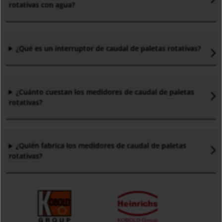
rotativas con agua?
¿Qué es un interruptor de caudal de paletas rotativas?
¿Cuánto cuestan los medidores de caudal de paletas
rotativas?
¿Quién fabrica los medidores de caudal de paletas
rotativas?