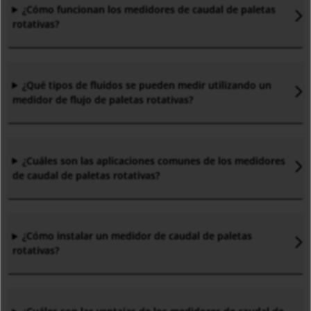
¿Cómo funcionan los medidores de caudal de paletas
rotativas?
¿Qué tipos de fluidos se pueden medir utilizando un
medidor de flujo de paletas rotativas?
¿Cuáles son las aplicaciones comunes de los medidores
de caudal de paletas rotativas?
¿Cómo instalar un medidor de caudal de paletas
rotativas?