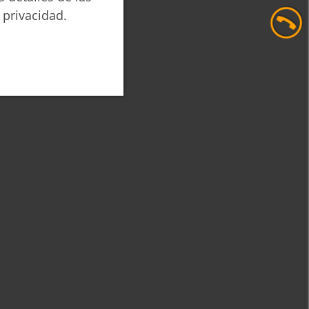
 privacidad.