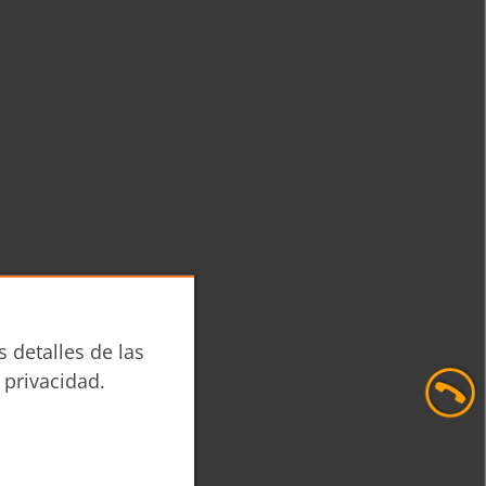
s detalles de las
 privacidad.