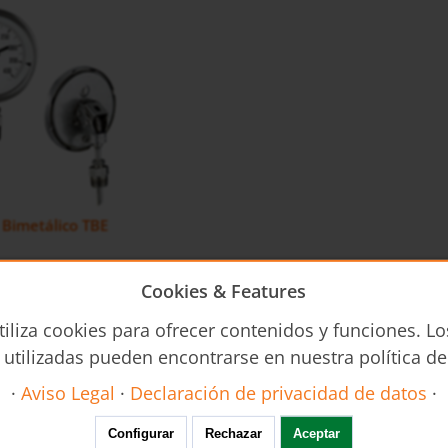
Bimetálico TBE
Cookies & Features
tiliza cookies para ofrecer contenidos y funciones. Lo
 utilizadas pueden encontrarse en nuestra política de
·
Aviso Legal
·
Declaración de privacidad de datos
·
Configurar
Rechazar
Aceptar