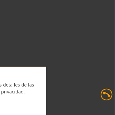
s detalles de las
 privacidad.