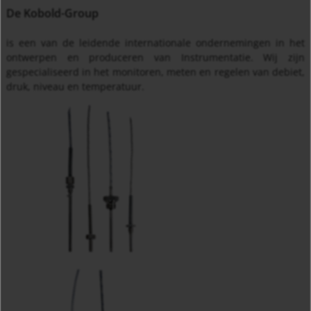
De Kobold-Group
is een van de leidende internationale ondernemingen in het
ontwerpen en produceren van Instrumentatie. Wij zijn
gespecialiseerd in het monitoren, meten en regelen van debiet,
druk, niveau en temperatuur.