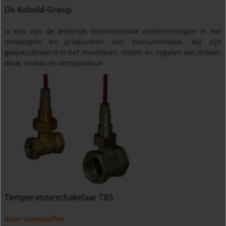
De Kobold-Group
is een van de leidende internationale ondernemingen in het
ontwerpen en produceren van Instrumentatie. Wij zijn
gespecialiseerd in het monitoren, meten en regelen van debiet,
druk, niveau en temperatuur.
Temperatuurschakelaar TBS
Voor vloeistoffen