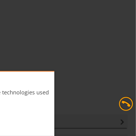
he technologies used