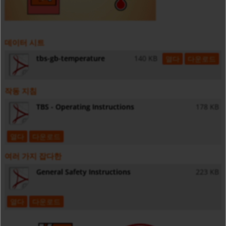
데이터 시트
tbs-gb-temperature
140 KB
열다
다운로드
작동 지침
TBS - Operating Instructions
178 KB
열다
다운로드
여러 가지 잡다한
General Safety Instructions
223 KB
열다
다운로드