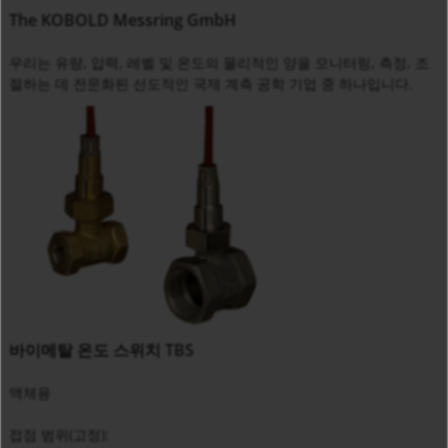
The KOBOLD Messring GmbH
우리는 유량, 압력, 레벨 및 온도의 물리적인 양을 모니터링, 측정, 조
절하는 데 전문화된 선도적인 국제 계측 공학 기업 중 하나입니다.
바이메탈 온도 스위치 TBS
액체용
접점 범위(고정):