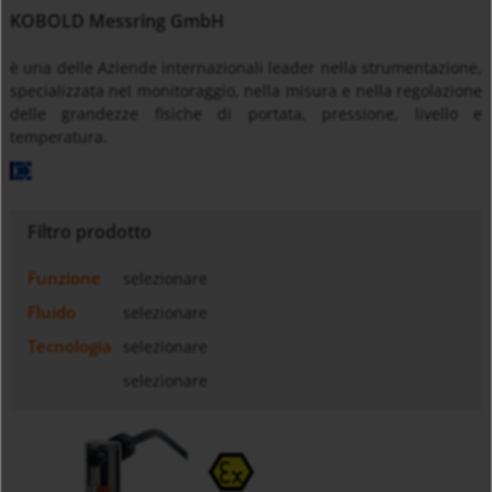
KOBOLD Messring GmbH
è una delle Aziende internazionali leader nella strumentazione,
specializzata nel monitoraggio, nella misura e nella regolazione
delle grandezze fisiche di portata, pressione, livello e
temperatura.
Filtro prodotto
Funzione
selezionare
Fluido
selezionare
Tecnologia
selezionare
selezionare