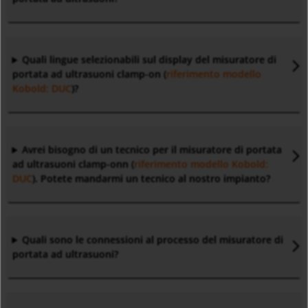
Quali lingue selezionabili sul display del misuratore di
portata ad ultrasuoni clamp-on (
riferimento modello
Kobold: DUC
)?
Avrei bisogno di un tecnico per il misuratore di portata
ad ultrasuoni clamp-onn (
riferimento modello Kobold:
DUC
). Potete mandarmi un tecnico al nostro impianto?
Quali sono le connessioni al processo del misuratore di
portata ad ultrasuoni?