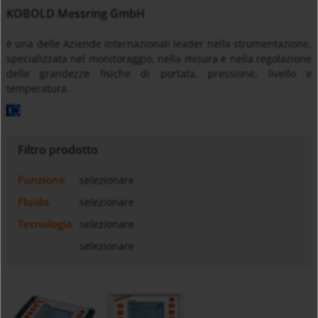
KOBOLD Messring GmbH
è una delle Aziende internazionali leader nella strumentazione,
specializzata nel monitoraggio, nella misura e nella regolazione
delle grandezze fisiche di portata, pressione, livello e
temperatura.
Filtro prodotto
Funzione
selezionare
Fluido
selezionare
Tecnologia
selezionare
selezionare