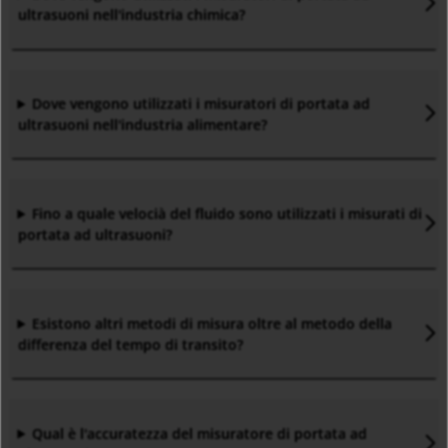
ultrasuoni nell'industria chimica?
Dove vengono utilizzati i misuratori di portata ad
ultrasuoni nell'industria alimentare?
Fino a quale velocià del fluido sono utilizzati i misurati di
portata ad ultrasuoni?
Esistono altri metodi di misura oltre al metodo della
differenza del tempo di transito?
Qual è l'accuratezza del misuratore di portata ad