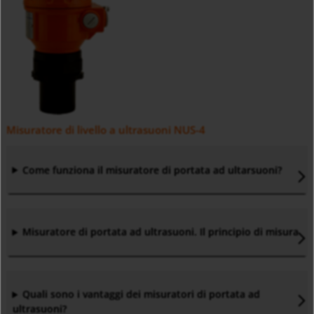
Misuratore di livello a ultrasuoni NUS-4
Come funziona il misuratore di portata ad ultarsuoni?
Misuratore di portata ad ultrasuoni. Il principio di misura
Quali sono i vantaggi dei misuratori di portata ad
ultrasuoni?