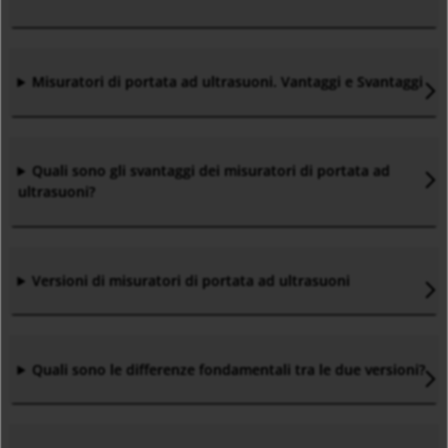
Misuratori di portata ad ultrasuoni. Vantaggi e Svantaggi
Quali sono gli svantaggi dei misuratori di portata ad
ultrasuoni?
Versioni di misuratori di portata ad ultrasuoni
Quali sono le differenze fondamentali tra le due versioni?