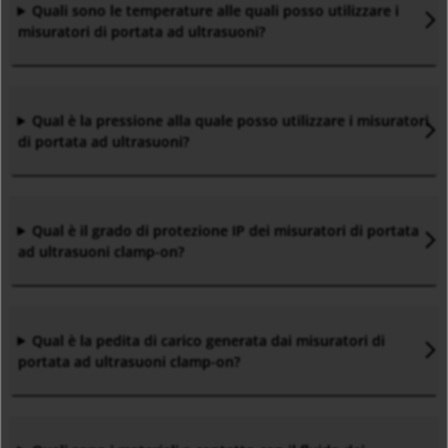
Quali sono le temperature alle quali posso utilizzare i
misuratori di portata ad ultrasuoni?
Qual è la pressione alla quale posso utilizzare i misuratori
di portata ad ultrasuoni?
Qual è il grado di protezione IP dei misuratori di portata
ad ultrasuoni clamp-on?
Qual è la pedita di carico generata dai misuratori di
portata ad ultrasuoni clamp-on?