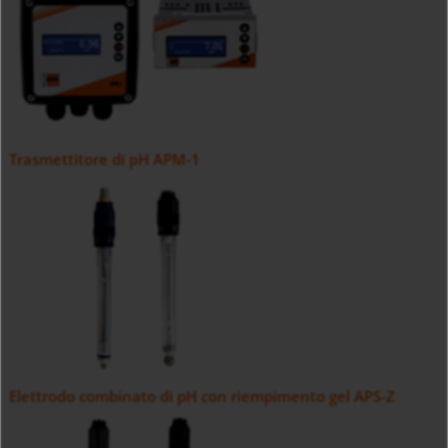
Trasmettitore di pH APM-1
Elettrodo combinato di pH con riempimento gel APS-Z