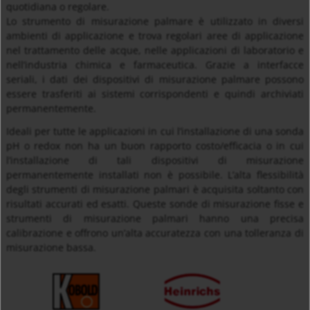
quotidiana o regolare.
Lo strumento di misurazione palmare è utilizzato in diversi
ambienti di applicazione e trova regolari aree di applicazione
nel trattamento delle acque, nelle applicazioni di laboratorio e
nell’industria chimica e farmaceutica. Grazie a interfacce
seriali, i dati dei dispositivi di misurazione palmare possono
essere trasferiti ai sistemi corrispondenti e quindi archiviati
permanentemente.
Ideali per tutte le applicazioni in cui l’installazione di una sonda
pH o redox non ha un buon rapporto costo/efficacia o in cui
l’installazione di tali dispositivi di misurazione
permanentemente installati non è possibile. L’alta flessibilità
degli strumenti di misurazione palmari è acquisita soltanto con
risultati accurati ed esatti. Queste sonde di misurazione fisse e
strumenti di misurazione palmari hanno una precisa
calibrazione e offrono un’alta accuratezza con una tolleranza di
misurazione bassa.