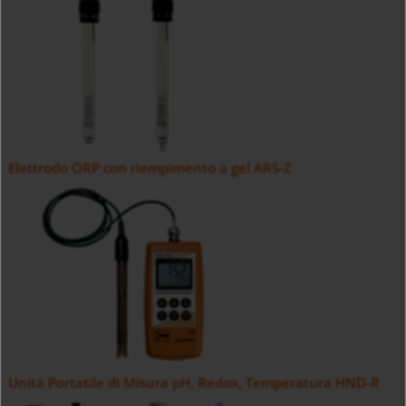
Elettrodo ORP con riempimento a gel ARS-Z
Unità Portatile di Misura pH, Redox, Temperatura HND-R