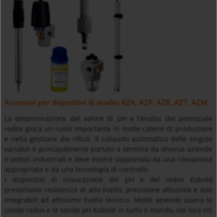
Accessori per dispositivi di analisi AZA, AZP, AZR, AZT, AZM
La determinazione del valore di pH e l’analisi del potenziale
redox gioca un ruolo importante in molte catene di produzione
e nella gestione dei rifiuti. Il collaudo automatico delle singole
variabili è principalmente portato a termine da diverse aziende
e settori industriali e deve essere supportato da una rilevazione
appropriata e da una tecnologia di controllo.
I dispositivi di misurazione del pH e del redox Kobold
presentano resistenza di alto livello, precisione altissima e dati
integrabili ad altissimo livello tecnico. Molte aziende usano le
sonde redox e le sonde pH Kobold in tutto il mondo, nei loro siti