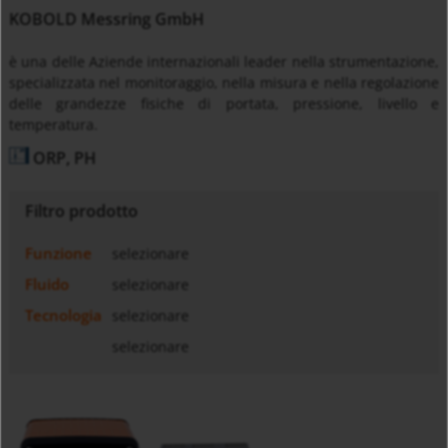
KOBOLD Messring GmbH
è una delle Aziende internazionali leader nella strumentazione,
specializzata nel monitoraggio, nella misura e nella regolazione
delle grandezze fisiche di portata, pressione, livello e
temperatura.
ORP, PH
Filtro prodotto
Funzione
selezionare
Fluido
selezionare
Tecnologia
selezionare
selezionare