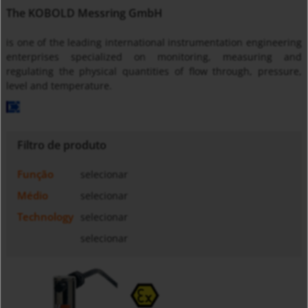
The KOBOLD Messring GmbH
is one of the leading international instrumentation engineering
enterprises specialized on monitoring, measuring and
regulating the physical quantities of flow through, pressure,
level and temperature.
Filtro de produto
Função
selecionar
Médio
selecionar
Technology
selecionar
selecionar