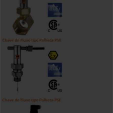
Chave de Fluxo tipo Palheta PSR
Chave de Fluxo tipo Palheta PSE