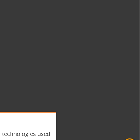
he technologies used