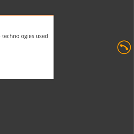
he technologies used