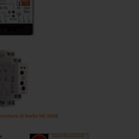
rruttore di livello NE-5048