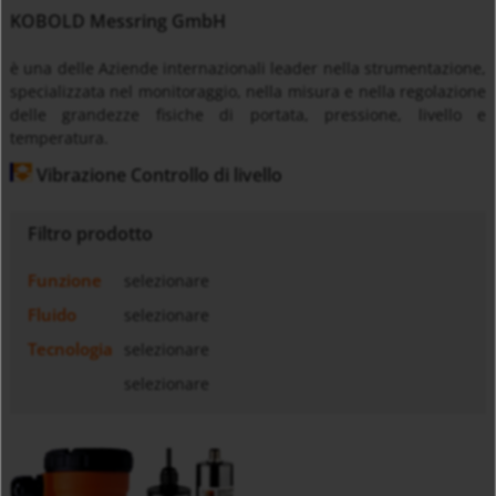
KOBOLD Messring GmbH
è una delle Aziende internazionali leader nella strumentazione,
specializzata nel monitoraggio, nella misura e nella regolazione
delle grandezze fisiche di portata, pressione, livello e
temperatura.
Vibrazione Controllo di livello
Filtro prodotto
Funzione
selezionare
Fluido
selezionare
Tecnologia
selezionare
selezionare