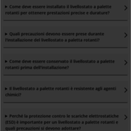
Come deve essere installato il livellostato a palette
rotanti per ottenere prestazioni precise e durature
?
Quali precauzioni devono essere prese durante
l'installazione del livellostato a paletta rotanti
?
Come deve essere conservato il livellostato a palette
rotanti prima dell'installazione
?
Il livellostato a palette rotanti è resistente agli agenti
chimici
?
Perché la protezione contro le scariche elettrostatiche
(ESD) è importante per un livellostato a palette rotanti e
quali precauzioni si devono adottare
?