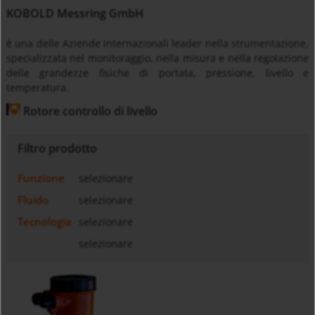
KOBOLD Messring GmbH
è una delle Aziende internazionali leader nella strumentazione,
specializzata nel monitoraggio, nella misura e nella regolazione
delle grandezze fisiche di portata, pressione, livello e
temperatura.
Rotore controllo di livello
Filtro prodotto
Funzione
selezionare
Fluido
selezionare
Tecnologia
selezionare
selezionare