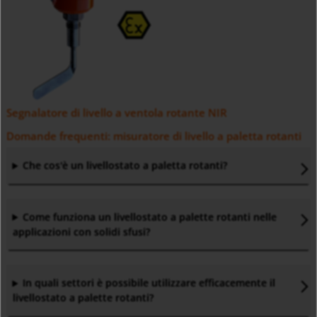
Segnalatore di livello a ventola rotante NIR
Domande frequenti: misuratore di livello a paletta rotanti
Che cos'è un livellostato a paletta rotanti?
Come funziona un livellostato a palette rotanti nelle
applicazioni con solidi sfusi?
In quali settori è possibile utilizzare efficacemente il
livellostato a palette rotanti?