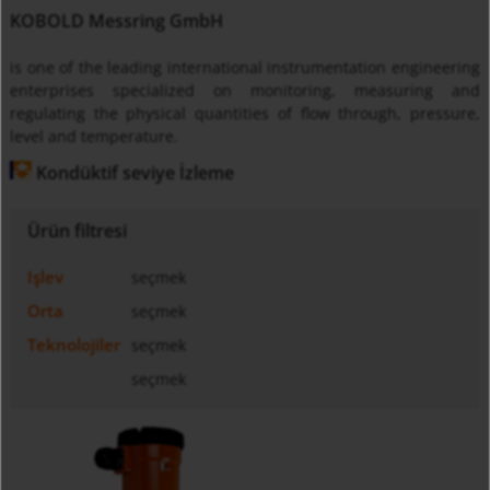
KOBOLD Messring GmbH
is one of the leading international instrumentation engineering
enterprises specialized on monitoring, measuring and
regulating the physical quantities of flow through, pressure,
level and temperature.
Kondüktif seviye İzleme
Ürün filtresi
Işlev
seçmek
Orta
seçmek
Teknolojiler
seçmek
seçmek