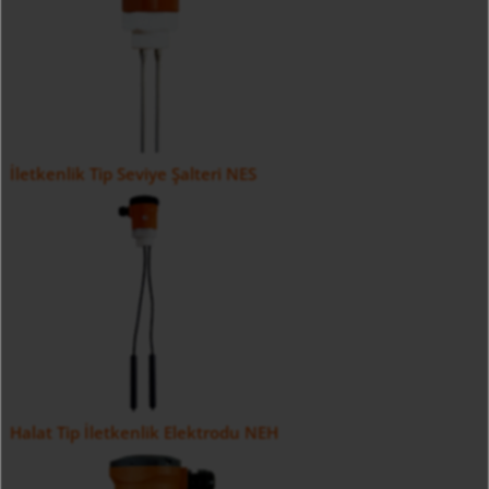
İletkenlik Tip Seviye Şalteri NES
Halat Tip İletkenlik Elektrodu NEH