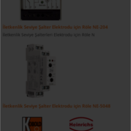
İletkenlik Seviye Şalter Elektrodu için Röle NE-204
İletkenlik Seviye Şalterleri Elektrodu için Röle N
İletkenlik Seviye Şalter Elektrodu için Röle NE-5048