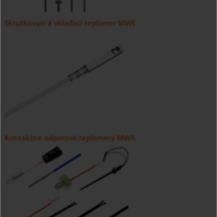
Skrutkovací a vkladací teplomer MWE
Kontaktné odporové teplomery MWA