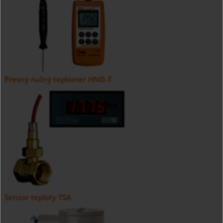
Presný ručný teplomer HND-T
Senzor teploty TSA