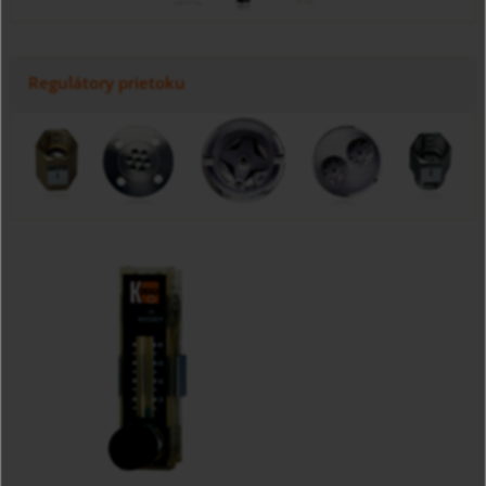
Regulátory prietoku