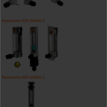
Rotameter KDF-9/KDG-9
Rotameter KDF-2/KDG-2