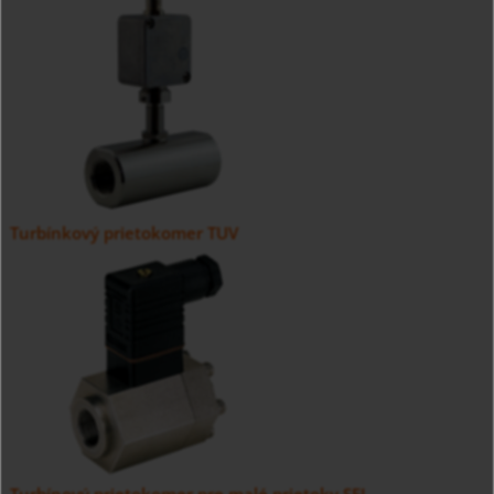
Turbínkový prietokomer TUV