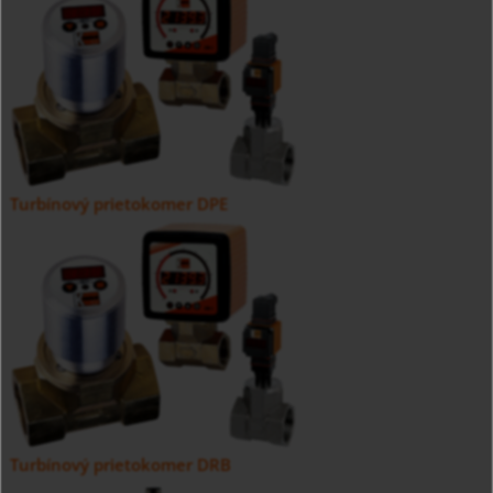
Turbínový prietokomer DPE
Turbínový prietokomer DRB