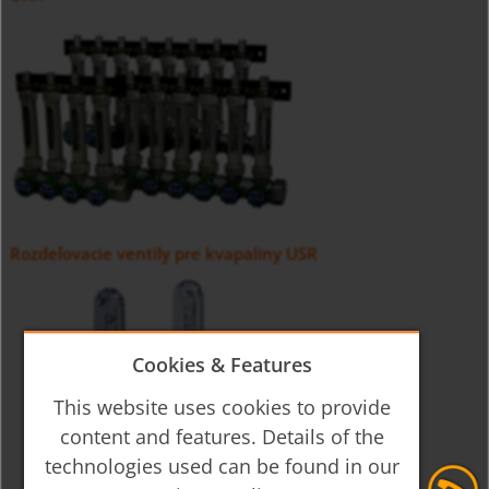
Rozdeľovacie ventily pre kvapaliny USR
Cookies & Features
This website uses cookies to provide
content and features. Details of the
technologies used can be found in our