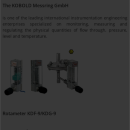
The KOBOLD Messring GmbH
is one of the leading international instrumentation engineering
enterprises specialized on monitoring, measuring and
regulating the physical quantities of flow through, pressure,
level and temperature.
Rotameter KDF-9/KDG-9