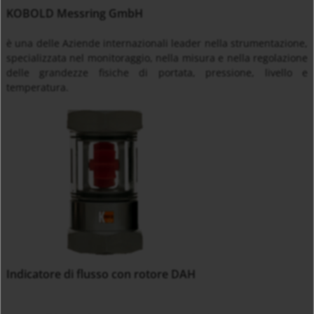
KOBOLD Messring GmbH
è una delle Aziende internazionali leader nella strumentazione,
specializzata nel monitoraggio, nella misura e nella regolazione
delle grandezze fisiche di portata, pressione, livello e
temperatura.
Indicatore di flusso con rotore DAH