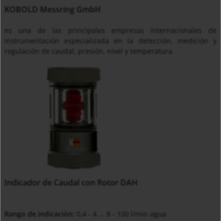
KOBOLD Messring GmbH
es una de las principales empresas internacionales de
instrumentación especializada en la detección, medición y
regulación de caudal, presión, nivel y temperatura.
Indicador de Caudal con Rotor DAH
Rango de indicación:
0,4 - 4 ... 8 - 100 l/min agua