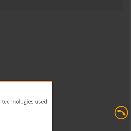
he technologies used