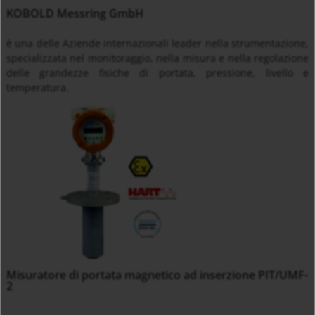
KOBOLD Messring GmbH
è una delle Aziende internazionali leader nella strumentazione,
specializzata nel monitoraggio, nella misura e nella regolazione
delle grandezze fisiche di portata, pressione, livello e
temperatura.
Misuratore di portata magnetico ad inserzione PIT/UMF-
2