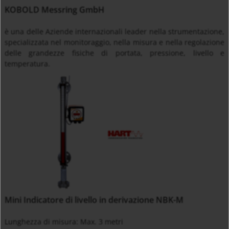
KOBOLD Messring GmbH
è una delle Aziende internazionali leader nella strumentazione,
specializzata nel monitoraggio, nella misura e nella regolazione
delle grandezze fisiche di portata, pressione, livello e
temperatura.
Mini Indicatore di livello in derivazione NBK-M
Lunghezza di misura: Max. 3 metri