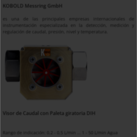
KOBOLD Messring GmbH
es una de las principales empresas internacionales de
instrumentación especializada en la detección, medición y
regulación de caudal, presión, nivel y temperatura.
Visor de Caudal con Paleta giratoria DIH
Rango de indicación: 0,2 - 0,5 L/min ... 1 - 50 L/min Agua