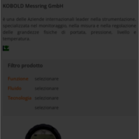
KOBOLD Messring GmbH
è una delle Aziende internazionali leader nella strumentazione,
specializzata nel monitoraggio, nella misura e nella regolazione
delle grandezze fisiche di portata, pressione, livello e
temperatura.
Filtro prodotto
Funzione
selezionare
Fluido
selezionare
Tecnologia
selezionare
selezionare