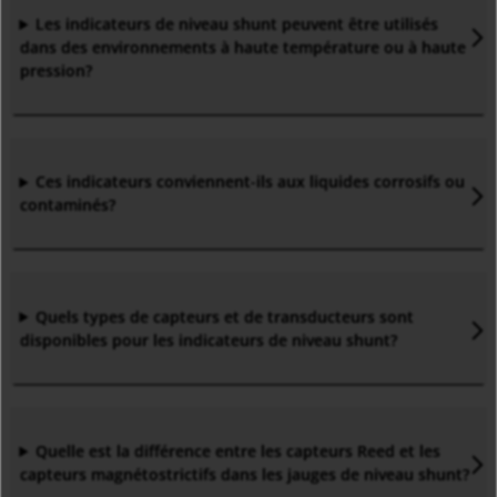
Les indicateurs de niveau shunt peuvent être utilisés
dans des environnements à haute température ou à haute
pression
?
Ces indicateurs conviennent-ils aux liquides corrosifs ou
contaminés
?
Quels types de capteurs et de transducteurs sont
disponibles pour les indicateurs de niveau shunt
?
Quelle est la différence entre les capteurs Reed et les
capteurs magnétostrictifs dans les jauges de niveau shunt
?