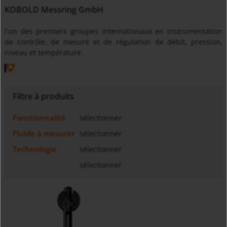
KOBOLD Messring GmbH
l'un des premiers groupes internationaux en instrumentation
de contrôle, de mesure et de régulation de débit, pression,
niveau et température.
Filtre à produits
Fonctionnalité
sélectionner
Fluide à mesurer
sélectionner
Technologie
sélectionner
sélectionner