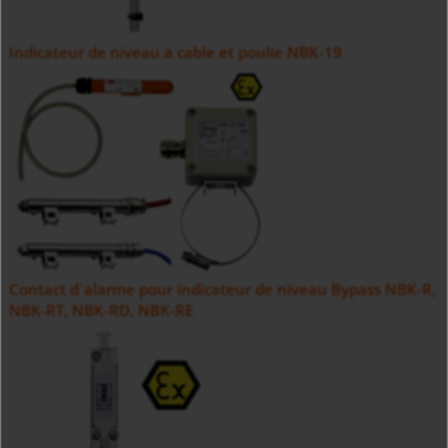
Indicateur de niveau à cable et poulie NBK-19
Contact d´alarme pour indicateur de niveau Bypass NBK-R,
NBK-RT, NBK-RD, NBK-RE