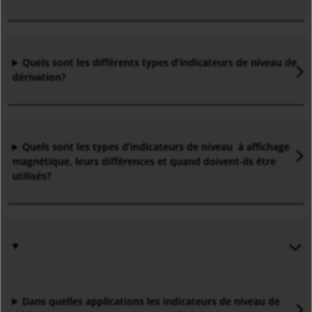
Quels sont les différents types d’indicateurs de niveau de
dérivation?
Quels sont les types d’indicateurs de niveau à affichage
magnétique, leurs différences et quand doivent-ils être
utilisés?
Dans quelles applications les indicateurs de niveau de