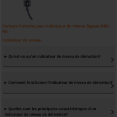
Contact d´alarme pour indicateur de niveau Bypass NBK-
RA
Indicateur de niveau
Qu'est-ce qu'un indicateur de niveau de dérivation?
Comment fonctionne l'indicateur de niveau de dérivation?
Quelles sont les principales caractéristiques d’un
indicateur de niveau de dérivation?