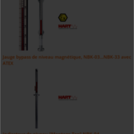
Jauge bypass de niveau magnétique, NBK-03...NBK-33 avec
ATEX