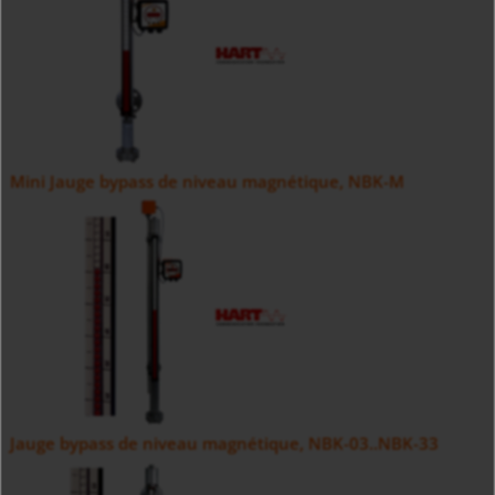
Mini Jauge bypass de niveau magnétique, NBK-M
Jauge bypass de niveau magnétique, NBK-03..NBK-33