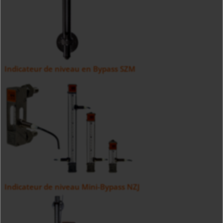
Indicateur de niveau en Bypass SZM
Indicateur de niveau Mini-Bypass NZJ