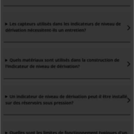
Les capteurs utilisés dans les indicateurs de niveau de
dérivation nécessitent-ils un entretien?
Quels matériaux sont utilisés dans la construction de
l'indicateur de niveau de dérivation?
Un indicateur de niveau de dérivation peut-il être installé
sur des réservoirs sous pression?
Quelles sont les limites de fonctionnement typiques d’un