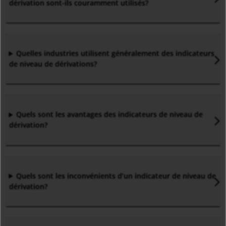
dérivation sont-ils couramment utilisés
?
Quelles industries utilisent généralement des indicateurs
de niveau de dérivations?
Quels sont les avantages des indicateurs de niveau de
dérivation
?
Quels sont les inconvénients d’un indicateur de niveau de
dérivation
?