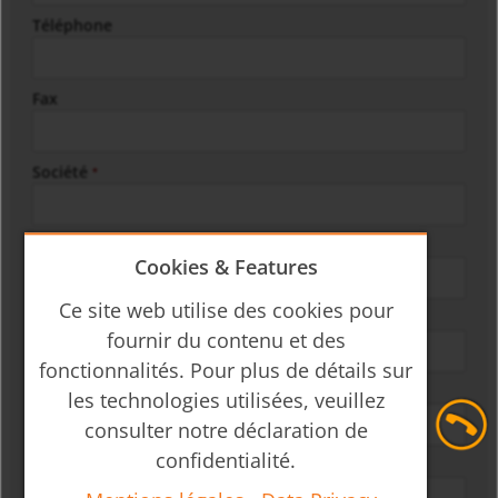
Téléphone
Fax
Société
*
Service
Cookies & Features
Ce site web utilise des cookies pour
Rue/N°
*
fournir du contenu et des
fonctionnalités. Pour plus de détails sur
Code/Ville
*
les technologies utilisées, veuillez
consulter notre déclaration de
confidentialité.
Pays
*