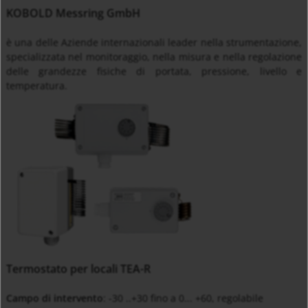
KOBOLD Messring GmbH
è una delle Aziende internazionali leader nella strumentazione,
specializzata nel monitoraggio, nella misura e nella regolazione
delle grandezze fisiche di portata, pressione, livello e
temperatura.
Termostato per locali TEA-R
Campo di intervento
: -30 ..+30 fino a 0... +60, regolabile