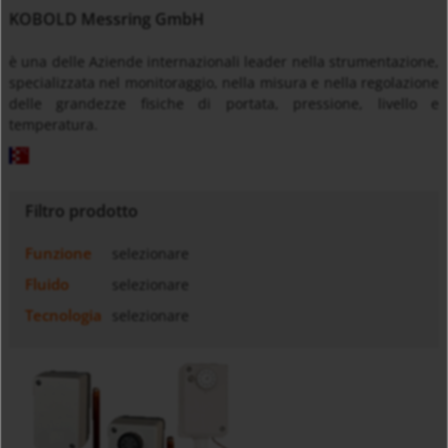
KOBOLD Messring GmbH
è una delle Aziende internazionali leader nella strumentazione,
specializzata nel monitoraggio, nella misura e nella regolazione
delle grandezze fisiche di portata, pressione, livello e
temperatura.
Filtro prodotto
Funzione
selezionare
Fluido
selezionare
Tecnologia
selezionare