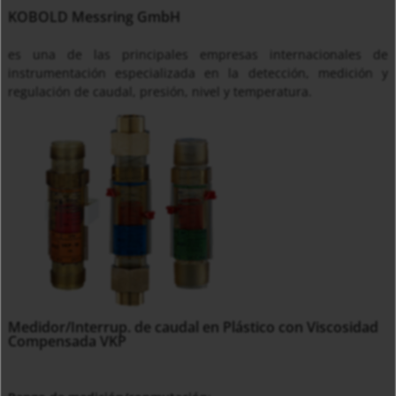
KOBOLD Messring GmbH
es una de las principales empresas internacionales de
instrumentación especializada en la detección, medición y
regulación de caudal, presión, nivel y temperatura.
Medidor/Interrup. de caudal en Plástico con Viscosidad
Compensada VKP